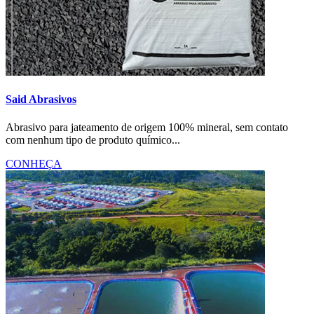
Said Abrasivos
Abrasivo para jateamento de origem 100% mineral, sem contato
com nenhum tipo de produto químico...
CONHEÇA