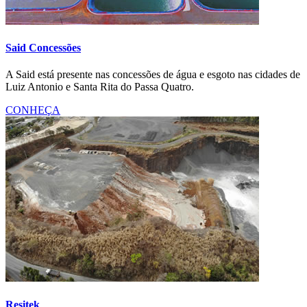
Said Concessões
A Said está presente nas concessões de água e esgoto nas cidades de
Luiz Antonio e Santa Rita do Passa Quatro.
CONHEÇA
Resitek