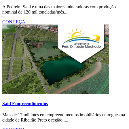
A Pedreira Said é uma das maiores mineradoras com produção
nominal de 120 mil toneladas/mês...
CONHEÇA
Said Empreendimentos
Mais de 17 mil lotes em empreendimentos imobiliários entregues na
cidade de Ribeirão Preto e região ....