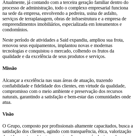
Atualmente, já contando com a terceira geração familiar dentro do
processo de administração, todo o complexo empresarial funciona
na sede da empresa, envolvendo a pedreira, usina de asfalto,
serviços de terraplanagem, obras de infraestrutura e a empresa de
empreendimentos imobiliários, especializada em loteamentos e
condomínios.
Neste período de atividades a Said expandiu, ampliou sua frota,
renovou seus equipamentos, implantou novas e modernas
tecnologias e conquistou o mercado, colhendo os frutos da
qualidade e da excelência de seus produtos e serviços.
Missão
Alcançar a excelência nas suas áreas de atuação, trazendo
confiabilidade e fidelidade dos clientes, em virtude da qualidade,
compromisso com o meio ambiente e preservação dos recursos
naturais, garantindo a satisfação e bem-estar das comunidades onde
atua.
Visão
O Grupo, composto por profissionais altamente capacitados, busca a
satisfação dos clientes, agindo com transparência, ética, valorização