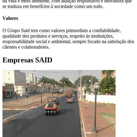
da vida e meio ambiente, com atuação responsável e inovadora que
se traduza em benefícios à sociedade como um todo.
Valores
O Grupo Said tem como valores primordiais a confiabilidade,
qualidade dos produtos e serviços, respeito às instituições,
responsabilidade social e ambiental, sempre focado na satisfação dos
clientes e colaboradores.
Empresas SAID