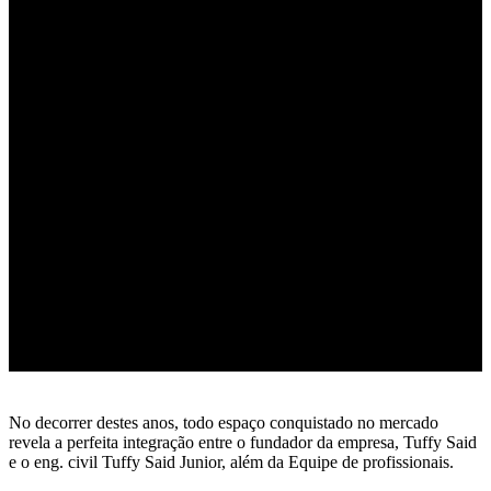
No decorrer destes anos, todo espaço conquistado no mercado
revela a perfeita integração entre o fundador da empresa, Tuffy Said
e o eng. civil Tuffy Said Junior, além da Equipe de profissionais.