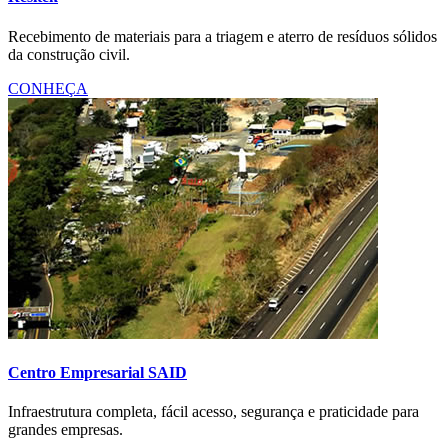
Recebimento de materiais para a triagem e aterro de resíduos sólidos
da construção civil.
CONHEÇA
Centro Empresarial SAID
Infraestrutura completa, fácil acesso, segurança e praticidade para
grandes empresas.