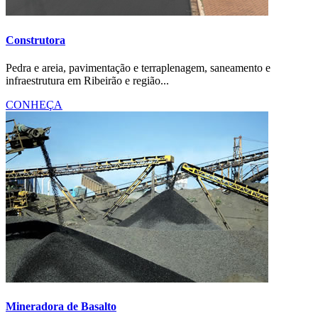
Construtora
Pedra e areia, pavimentação e terraplenagem, saneamento e
infraestrutura em Ribeirão e região...
CONHEÇA
Mineradora de Basalto