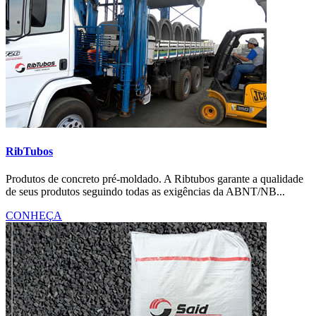
RibTubos
Produtos de concreto pré-moldado. A Ribtubos garante a qualidade
de seus produtos seguindo todas as exigências da ABNT/NB...
CONHEÇA